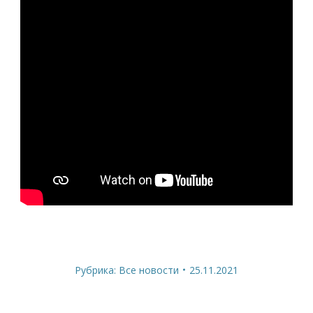
Рубрика:
Все новости
25.11.2021