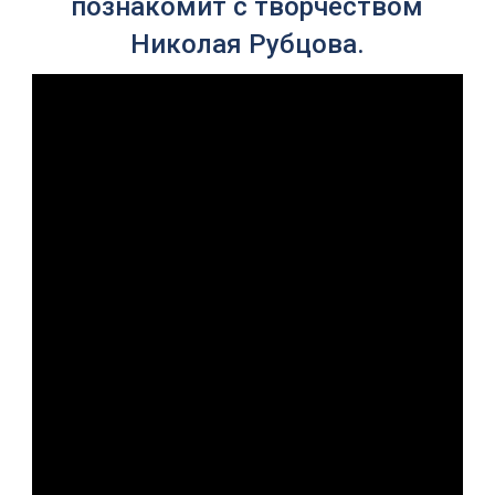
познакомит с творчеством
Николая Рубцова.