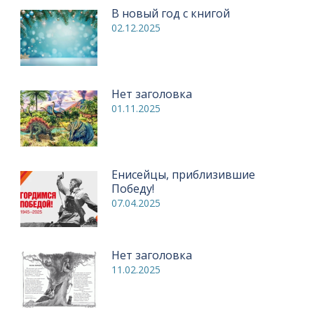
В новый год с книгой
02.12.2025
Нет заголовка
01.11.2025
Енисейцы, приблизившие
Победу!
07.04.2025
Нет заголовка
11.02.2025