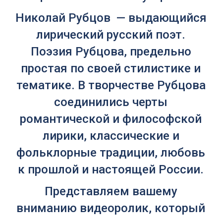
Николай Рубцов — выдающийся
лирический русский поэт.
Поэзия Рубцова, предельно
простая по своей стилистике и
тематике. В творчестве Рубцова
соединились черты
романтической и философской
лирики, классические и
фольклорные традиции, любовь
к прошлой и настоящей России.
Представляем вашему
вниманию видеоролик, который