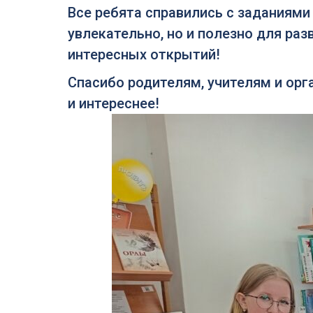
Все ребята справились с заданиями 
увлекательно, но и полезно для ра
интересных открытий!
Спасибо родителям, учителям и орг
и интереснее!