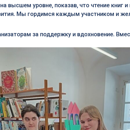
на высшем уровне, показав, что чтение книг и
звития. Мы гордимся каждым участником и же
анизаторам за поддержку и вдохновение. Вме