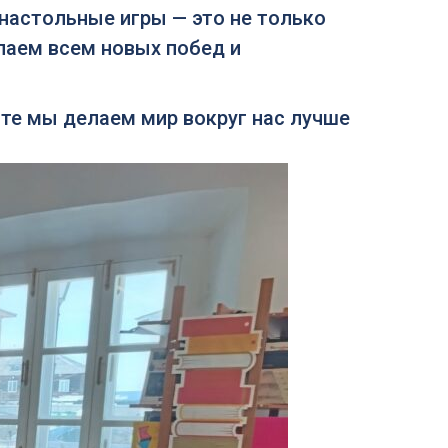
 настольные игры — это не только
лаем всем новых побед и
сте мы делаем мир вокруг нас лучше