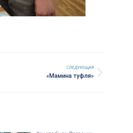
СЛЕДУЮЩАЯ
«Мамина туфля»