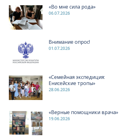
«Во мне сила рода»
06.07.2026
Внимание опрос!
01.07.2026
«Семейная экспедиция:
Енисейские тропы»
28.06.2026
«Верные помощники врача»
19.06.2026