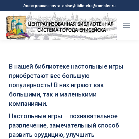
Электронная почта: eniseybiblioteka@rambler.ru
В нашей библиотеке настольные игры
приобретают все большую
популярность! В них играют как
большими, так и маленькими
компаниями.
Настольные игры – познавательное
развлечение, замечательный способ
развить эрудицию, улучшить