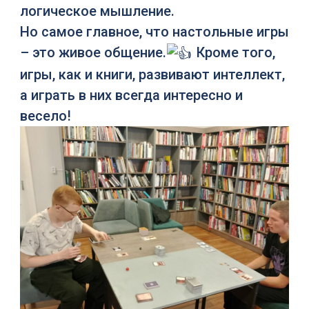
логическое мышление.
Но самое главное, что настольные игры
– это живое общение.
Кроме того,
игры, как и книги, развивают интеллект,
а играть в них всегда интересно и
весело!