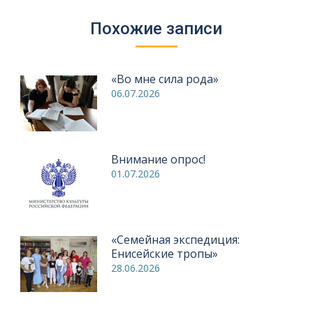
Похожие записи
«Во мне сила рода»
06.07.2026
Внимание опрос!
01.07.2026
«Семейная экспедиция:
Енисейские тропы»
28.06.2026