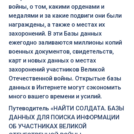
войны, о том, какими орденами и
медалями и за какие подвиги они были
награждены, а также о местах их
захоронений. В эти Базы данных
ежегодно заливаются миллионы копий
военных документов, свидетельств,
карт и новых данных о местах
захоронений участников Великой
Отечественной войны. Открытые базы
данных в Интернете могут сэкономить
много вашего времени и усилий.
Путеводитель «НАЙТИ СОЛДАТА. БАЗЫ
ДАННЫХ ДЛЯ ПОИСКА ИНФОРМАЦИИ
ОБ УЧАСТНИКАХ ВЕЛИКОЙ