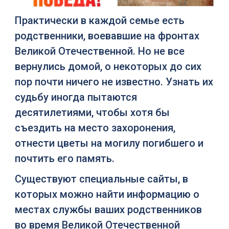
Практически в каждой семье есть
родственники, воевавшие на фронтах
Великой Отечественной. Но не все
вернулись домой, о некоторых до сих
пор почти ничего не известно. Узнать их
судьбу иногда пытаются
десятилетиями, чтобы хотя бы
съездить на место захоронения,
отнести цветы на могилу погибшего и
почтить его память.
Существуют специальные сайты, в
которых можно найти информацию о
местах службы ваших родственников
во время Великой Отечественной