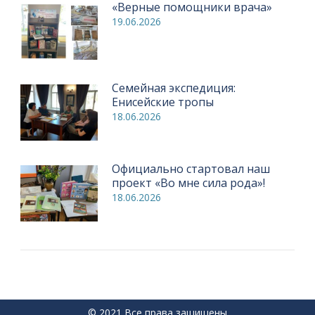
«Верные помощники врача»
19.06.2026
Семейная экспедиция:
Енисейские тропы
18.06.2026
Официально стартовал наш
проект «Во мне сила рода»!
18.06.2026
© 2021 Все права защищены