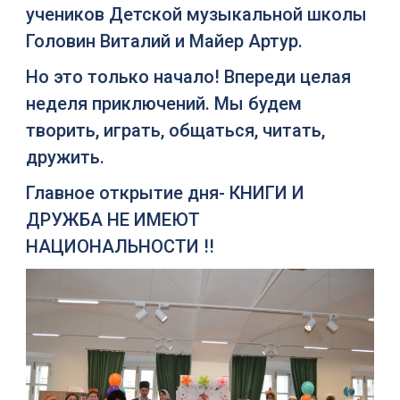
учеников
Детской музыкальной школы
Головин Виталий и Майер Артур.
Но это только начало! Впереди целая
неделя приключений. Мы будем
творить, играть, общаться, читать,
дружить.
Главное открытие дня- КНИГИ И
ДРУЖБА НЕ ИМЕЮТ
НАЦИОНАЛЬНОСТИ !!