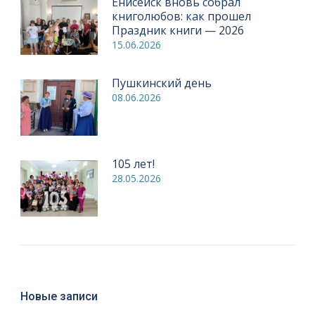
Енисейск вновь собрал
книголюбов: как прошел
Праздник книги — 2026
15.06.2026
Пушкинский день
08.06.2026
105 лет!
28.05.2026
Новые записи