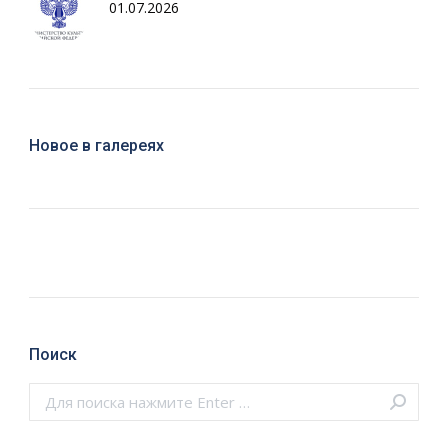
01.07.2026
Новое в галереях
Поиск
Поиск: