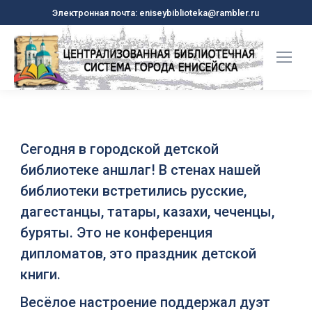
Электронная почта: eniseybiblioteka@rambler.ru
Сегодня в городской детской
библиотеке аншлаг! В стенах нашей
библиотеки встретились русские,
дагестанцы, татары, казахи, чеченцы,
буряты. Это не конференция
дипломатов, это праздник детской
книги.
Весёлое настроение поддержал дуэт