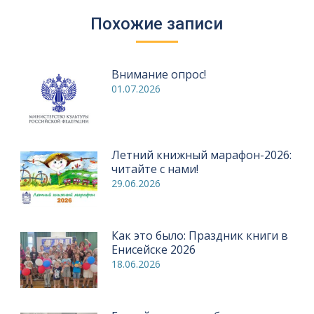
Похожие записи
Внимание опрос!
01.07.2026
Летний книжный марафон-2026:
читайте с нами!
29.06.2026
Как это было: Праздник книги в
Енисейске 2026
18.06.2026