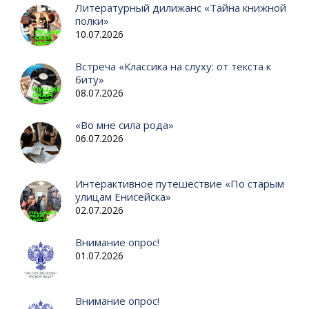
Литературный дилижанс «Тайна книжной
полки»
10.07.2026
Встреча «Классика на слуху: от текста к
биту»
08.07.2026
«Во мне сила рода»
06.07.2026
Интерактивное путешествие «По старым
улицам Енисейска»
02.07.2026
Внимание опрос!
01.07.2026
Внимание опрос!