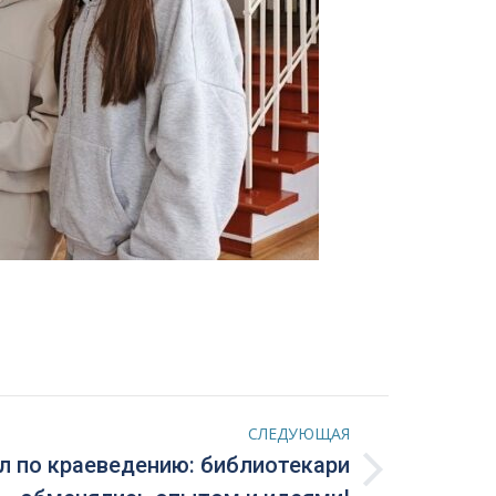
СЛЕДУЮЩАЯ
л по краеведению: библиотекари