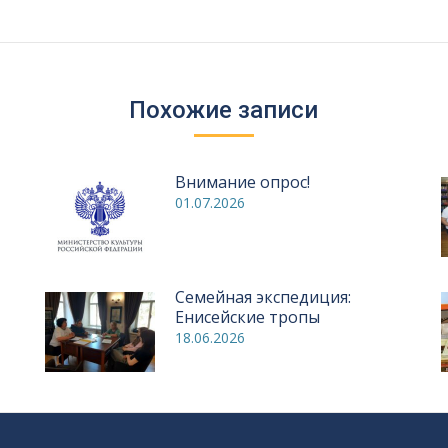
запись:
Похожие записи
Внимание опрос!
01.07.2026
Семейная экспедиция:
Енисейские тропы
18.06.2026