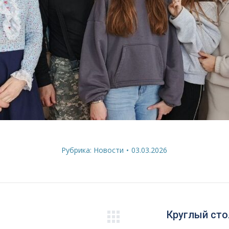
Рубрика:
Новости
03.03.2026
Круглый сто
Следующая