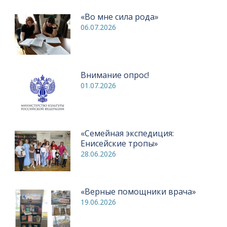
«Во мне сила рода»
06.07.2026
Внимание опрос!
01.07.2026
«Семейная экспедиция:
Енисейские тропы»
28.06.2026
«Верные помощники врача»
19.06.2026