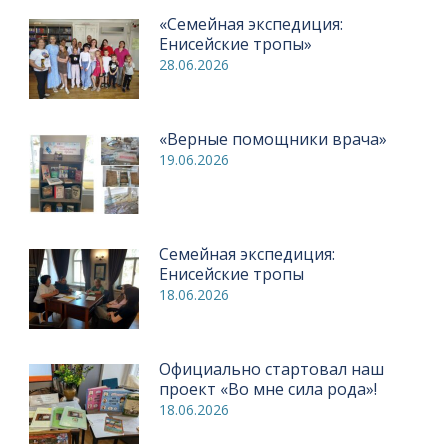
«Семейная экспедиция:
Енисейские тропы»
28.06.2026
«Верные помощники врача»
19.06.2026
Семейная экспедиция:
Енисейские тропы
18.06.2026
Официально стартовал наш
проект «Во мне сила рода»!
18.06.2026