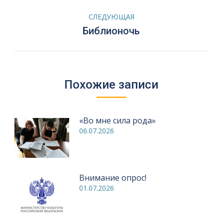
записям
СЛЕДУЮЩАЯ
Следующая
Библионочь
запись:
Похожие записи
«Во мне сила рода»
06.07.2026
Внимание опрос!
01.07.2026