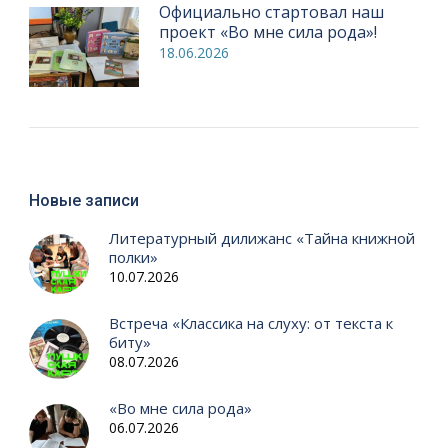
Официально стартовал наш
проект «Во мне сила рода»!
18.06.2026
Новые записи
Литературный дилижанс «Тайна книжной
полки»
10.07.2026
Встреча «Классика на слуху: от текста к
биту»
08.07.2026
«Во мне сила рода»
06.07.2026