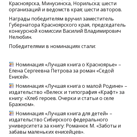
Красноярска, Минусинска, Норильска; шести
организаций и ведомств края; шести авторов.
Награды победителям вручил заместитель
Губернатора Красноярского края, председатель
конкурсной комиссии Василий Владимирович
Нелюбин.
Победителями в номинациях стали:
Номинация «Лучшая книга о Красноярье» –
Елена Сергеевна Петрова за роман «Седой
Енисей».
Номинация «Лучшая книга о малой Родине» –
издательство «Велеск и типография «Крафт» за
книгу: «Хлеб героев. Очерки и статьи о селе
Бражном».
Номинация «Лучшая книга для детей» –
издательство Сибирского федерального
университета за книгу: Романюк М. «Заботы и
забавы маленьких енисейцев».