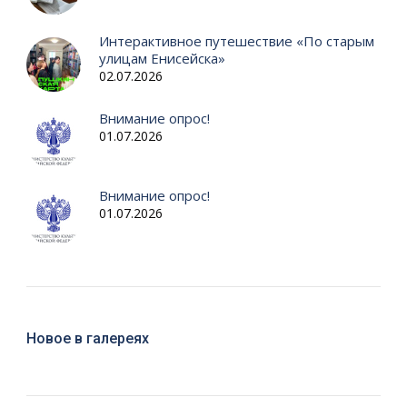
Интерактивное путешествие «По старым
улицам Енисейска»
02.07.2026
Внимание опрос!
01.07.2026
Внимание опрос!
01.07.2026
Новое в галереях