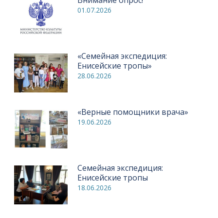
01.07.2026
«Семейная экспедиция:
Енисейские тропы»
28.06.2026
«Верные помощники врача»
19.06.2026
Семейная экспедиция:
Енисейские тропы
18.06.2026