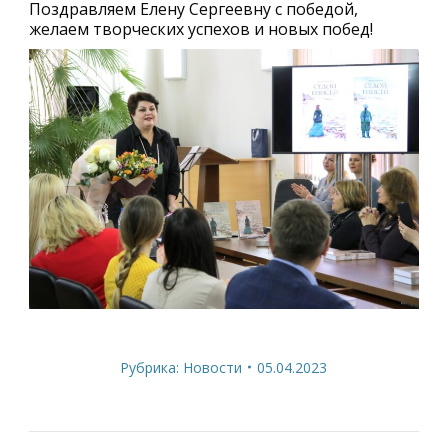
Поздравляем Елену Сергеевну с победой,
желаем творческих успехов и новых побед!
Рубрика:
Новости
05.04.2023