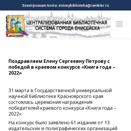
Электронная почта: eniseybiblioteka@rambler.ru
Поздравляем Елену Сергеевну Петрову с
победой в краевом конкурсе «Книга года –
2022»
31 марта в Государственной универсальной
научной библиотеке Красноярского края
состоялась церемония награждения
победителей краевого конкурса «Книга года –
2022».
На конкурс было заявлено 61 издание от 13
издательских и полиграфических организаций