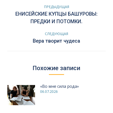
Навигация
ПРЕДЫДУЩАЯ
по
ЕНИСЕЙСКИЕ КУПЦЫ БАШУРОВЫ:
Предыдущая
ПРЕДКИ И ПОТОМКИ.
запись:
записям
СЛЕДУЮЩАЯ
Следующая
Вера творит чудеса
запись:
Похожие записи
«Во мне сила рода»
06.07.2026