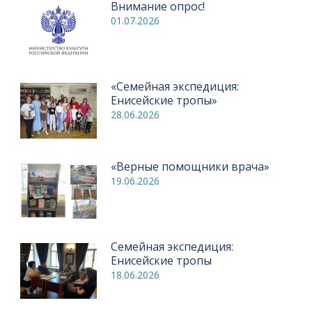
Внимание опрос!
01.07.2026
«Семейная экспедиция:
Енисейские тропы»
28.06.2026
«Верные помощники врача»
19.06.2026
Семейная экспедиция:
Енисейские тропы
18.06.2026