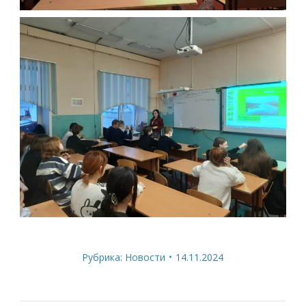
Рубрика:
Новости
14.11.2024