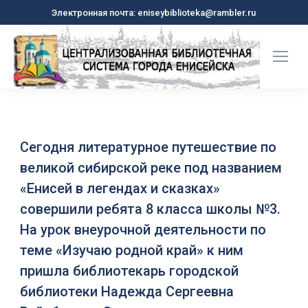
Электронная почта: eniseybiblioteka@rambler.ru
Сегодня литературное путешествие по
великой сибирской реке под названием
«Енисей в легендах и сказках»
совершили ребята 8 класса школы №3.
На урок внеурочной деятельности по
теме «Изучаю родной край» к ним
пришла библиотекарь городской
библиотеки Надежда Сергеевна