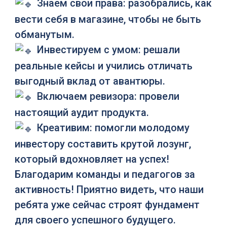
Знаем свои права: разобрались, как
вести себя в магазине, чтобы не быть
обманутым.
Инвестируем с умом: решали
реальные кейсы и учились отличать
выгодный вклад от авантюры.
Включаем ревизора: провели
настоящий аудит продукта.
Креативим: помогли молодому
инвестору составить крутой лозунг,
который вдохновляет на успех!
Благодарим команды и педагогов за
активность! Приятно видеть, что наши
ребята уже сейчас строят фундамент
для своего успешного будущего.