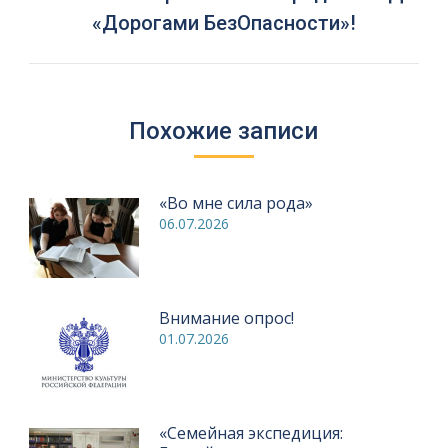
запись:
«Дорогами БезОпасности»!
Похожие записи
«Во мне сила рода»
06.07.2026
Внимание опрос!
01.07.2026
«Семейная экспедиция: