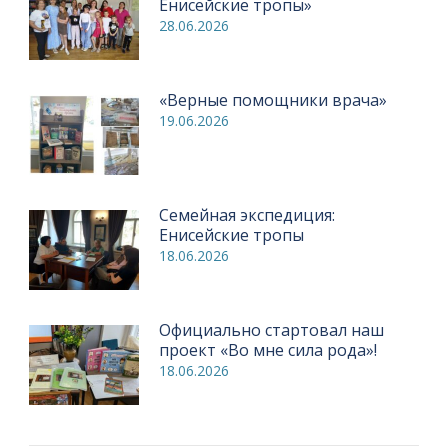
Енисейские тропы»
28.06.2026
«Верные помощники врача»
19.06.2026
Семейная экспедиция:
Енисейские тропы
18.06.2026
Официально стартовал наш
проект «Во мне сила рода»!
18.06.2026