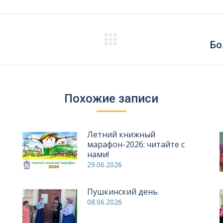
Следующая
Бо
запись:
Похожие записи
Летний книжный
марафон-2026: читайте с
нами!
29.06.2026
Пушкинский день
08.06.2026