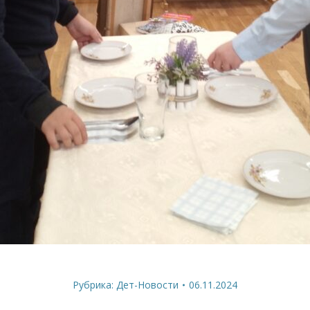
Рубрика:
Дет-Новости
06.11.2024