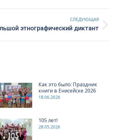
СЛЕДУЮЩАЯ
льшой этнографический диктант
Как это было: Праздник
книги в Енисейске 2026
18.06.2026
105 лет!
28.05.2026