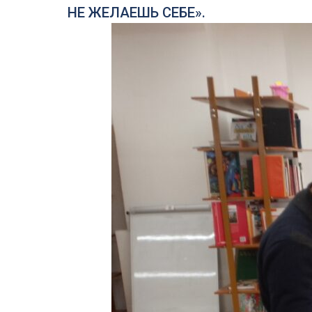
НЕ ЖЕЛАЕШЬ СЕБЕ».