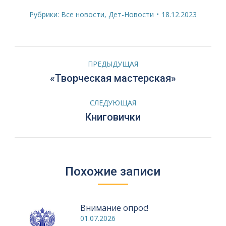
Рубрики:
Все новости
,
Дет-Новости
18.12.2023
Навигация
ПРЕДЫДУЩАЯ
по
Предыдущая
«Творческая мастерская»
запись:
записям
СЛЕДУЮЩАЯ
Следующая
Книговички
запись:
Похожие записи
Внимание опрос!
01.07.2026