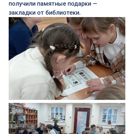
получили памятные подарки —
закладки от библиотеки.