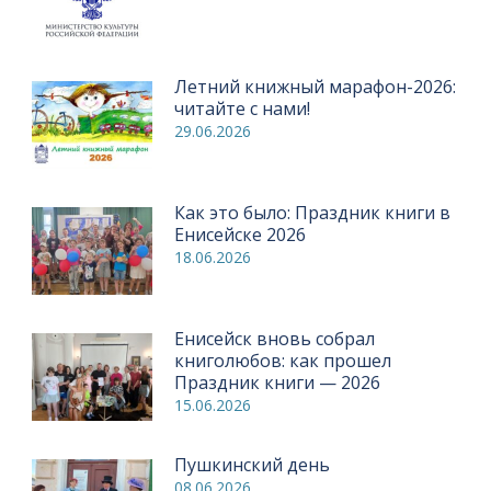
Летний книжный марафон-2026:
читайте с нами!
29.06.2026
Как это было: Праздник книги в
Енисейске 2026
18.06.2026
Енисейск вновь собрал
книголюбов: как прошел
Праздник книги — 2026
15.06.2026
Пушкинский день
08.06.2026