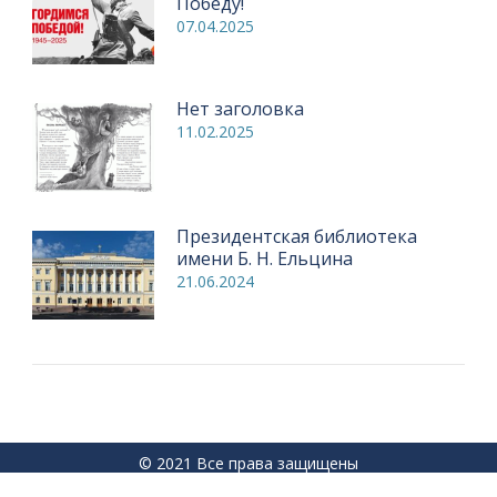
Победу!
07.04.2025
Нет заголовка
11.02.2025
Президентская библиотека
имени Б. Н. Ельцина
21.06.2024
© 2021 Все права защищены