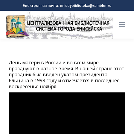
Электронная почта: eniseybiblioteka@rambler.ru
День матери в России и во всём мире
празднуют в разное время. В нашей стране этот
праздник был введен указом президента
Ельцина в 1998 году и отмечается в последнее
воскресенье ноября.