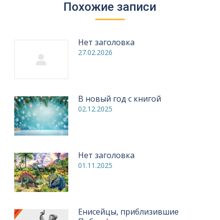
Похожие записи
Нет заголовка
27.02.2026
В новый год с книгой
02.12.2025
Нет заголовка
01.11.2025
Енисейцы, приблизившие