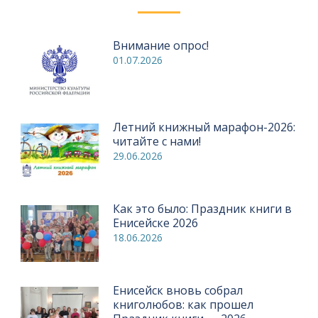
Внимание опрос!
01.07.2026
Летний книжный марафон-2026:
читайте с нами!
29.06.2026
Как это было: Праздник книги в
Енисейске 2026
18.06.2026
Енисейск вновь собрал
книголюбов: как прошел