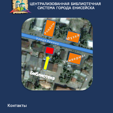
Контакты