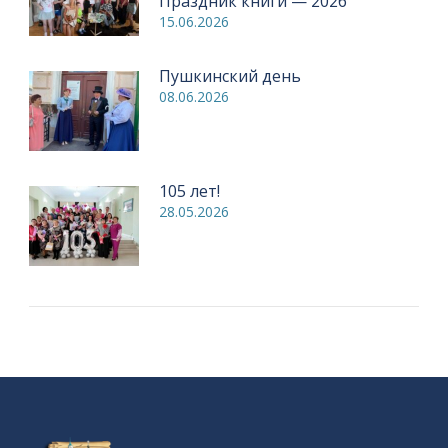
Праздник книги — 2026
15.06.2026
Пушкинский день
08.06.2026
105 лет!
28.05.2026