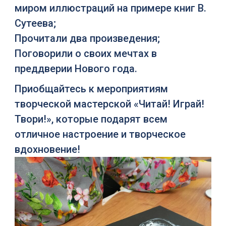
миром иллюстраций на примере книг В.
Сутеева;
Прочитали два произведения;
Поговорили о своих мечтах в
преддверии Нового года.
Приобщайтесь к мероприятиям
творческой мастерской «Читай! Играй!
Твори!», которые подарят всем
отличное настроение и творческое
вдохновение!