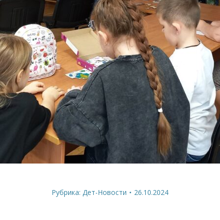
Рубрика:
Дет-Новости
26.10.2024