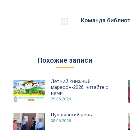
Команда библиоте
Следующая
запись:
Похожие записи
Летний книжный
марафон-2026: читайте с
нами!
29.06.2026
Пушкинский день
08.06.2026