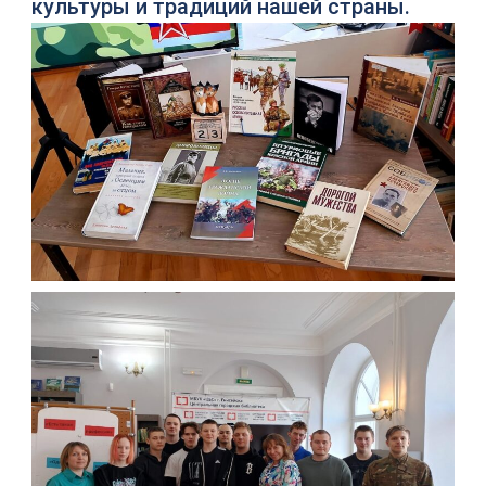
культуры и традиций нашей страны.