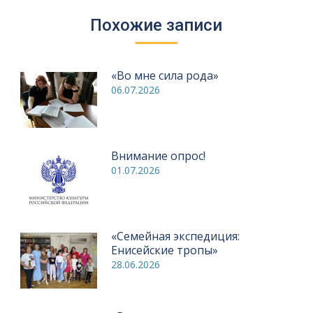
Похожие записи
«Во мне сила рода»
06.07.2026
Внимание опрос!
01.07.2026
«Семейная экспедиция:
Енисейские тропы»
28.06.2026