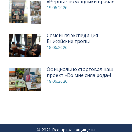
«Верные помощники врача»
19.06.2026
Семейная экспедиция:
Енисейские тропы
18.06.2026
Официально стартовал наш
проект «Во мне сила рода»!
18.06.2026
© 2021 Все права защищены