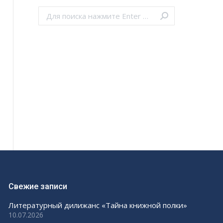
Поиск:
Свежие записи
Литературный дилижанс «Тайна книжной полки»
10.07.2026