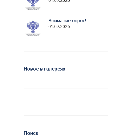
01.07.2026
Внимание опрос!
01.07.2026
Новое в галереях
Поиск