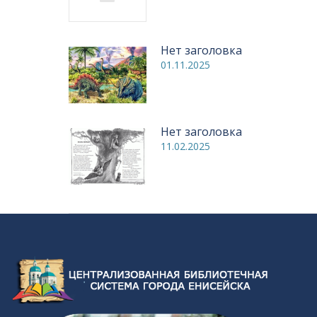
Нет заголовка
01.11.2025
Нет заголовка
11.02.2025