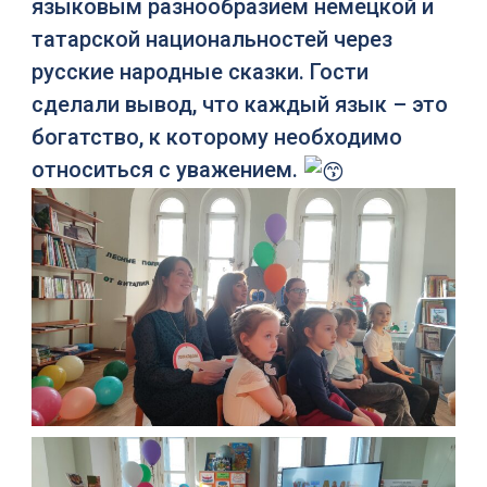
языковым разнообразием немецкой и
татарской национальностей через
русские народные сказки. Гости
сделали вывод, что каждый язык – это
богатство, к которому необходимо
относиться с уважением.