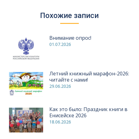
Похожие записи
Внимание опрос!
01.07.2026
Летний книжный марафон-2026:
читайте с нами!
29.06.2026
Как это было: Праздник книги в
Енисейске 2026
18.06.2026