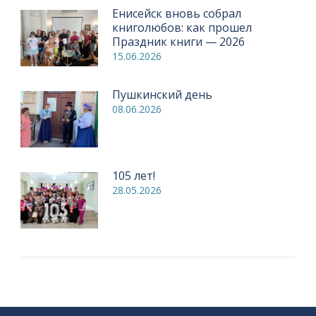
Енисейск вновь собрал
книголюбов: как прошел
Праздник книги — 2026
15.06.2026
Пушкинский день
08.06.2026
105 лет!
28.05.2026