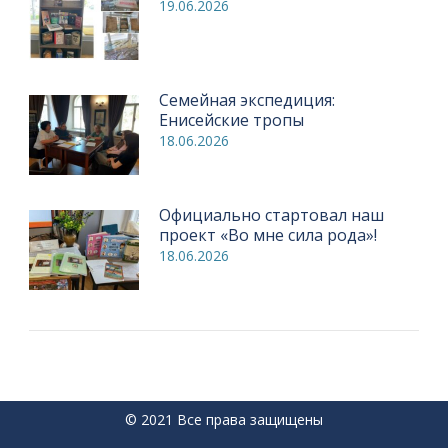
19.06.2026
Семейная экспедиция:
Енисейские тропы
18.06.2026
Официально стартовал наш
проект «Во мне сила рода»!
18.06.2026
© 2021 Все права защищены