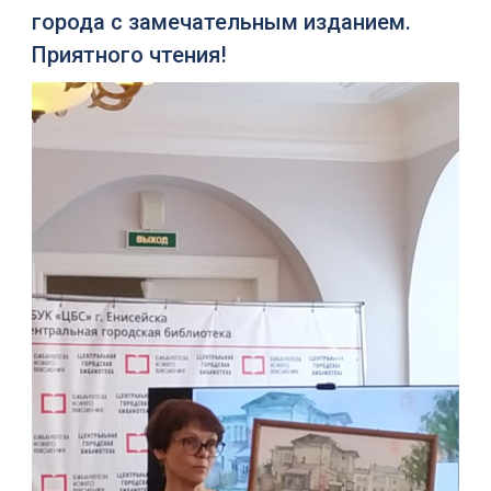
города с замечательным изданием.
Приятного чтения!