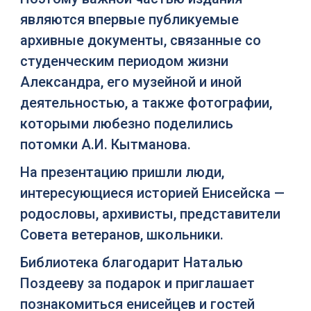
являются впервые публикуемые
архивные документы, связанные со
студенческим периодом жизни
Александра, его музейной и иной
деятельностью, а также фотографии,
которыми любезно поделились
потомки А.И. Кытманова.
На презентацию пришли люди,
интересующиеся историей Енисейска —
родословы, архивисты, представители
Совета ветеранов, школьники.
Библиотека благодарит Наталью
Поздееву за подарок и приглашает
познакомиться енисейцев и гостей