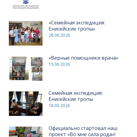
«Семейная экспедиция:
Енисейские тропы»
28.06.2026
«Верные помощники врача»
19.06.2026
Семейная экспедиция:
Енисейские тропы
18.06.2026
Официально стартовал наш
проект «Во мне сила рода»!