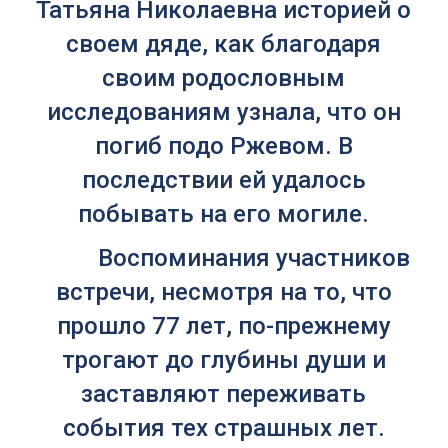
Татьяна Николаевна историей о
своем дяде, как благодаря
своим родословным
исследованиям узнала, что он
погиб подо Ржевом. В
последствии ей удалось
побывать на его могиле.
Воспоминания участников
встречи, несмотря на то, что
прошло 77 лет, по-прежнему
трогают до глубины души и
заставляют переживать
события тех страшных лет.