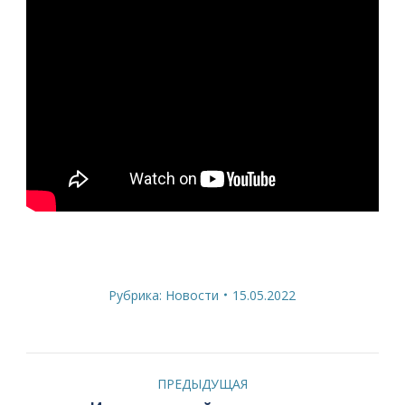
Рубрика:
Новости
15.05.2022
Навигация
ПРЕДЫДУЩАЯ