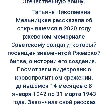
Отечественную войну.
Татьяна Николаевна
Мельницкая рассказала об
открывшемся в 2020 году
ржевском мемориале
Советскому солдату, который
посвящен знаменитой Ржевской
битве, о истории его создания.
Посмотрели видеоролик о
кровопролитном сражении,
длившемся 14 месяцев с 8
января 1942 по 31 марта 1943
года. Закончила свой рассказ