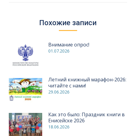
Похожие записи
Внимание опрос!
01.07.2026
Летний книжный марафон-2026:
читайте с нами!
29.06.2026
Как это было: Праздник книги в
Енисейске 2026
18.06.2026