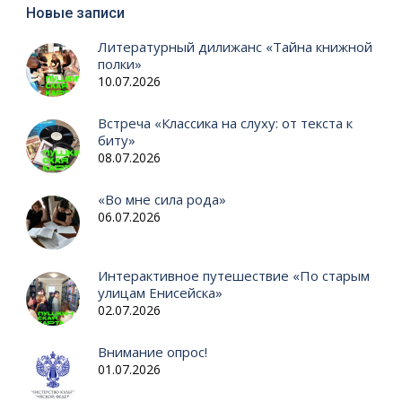
Новые записи
Литературный дилижанс «Тайна книжной
полки»
10.07.2026
Встреча «Классика на слуху: от текста к
биту»
08.07.2026
«Во мне сила рода»
06.07.2026
Интерактивное путешествие «По старым
улицам Енисейска»
02.07.2026
Внимание опрос!
01.07.2026