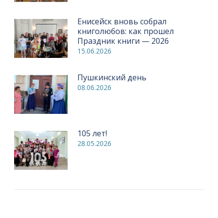
Енисейск вновь собрал
книголюбов: как прошел
Праздник книги — 2026
15.06.2026
Пушкинский день
08.06.2026
105 лет!
28.05.2026