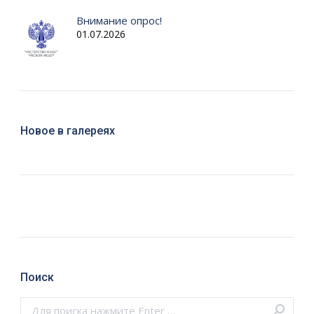
Внимание опрос!
01.07.2026
Новое в галереях
Поиск
Поиск: