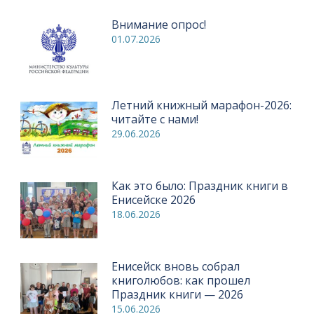
Внимание опрос!
01.07.2026
Летний книжный марафон-2026:
читайте с нами!
29.06.2026
Как это было: Праздник книги в
Енисейске 2026
18.06.2026
Енисейск вновь собрал
книголюбов: как прошел
Праздник книги — 2026
15.06.2026