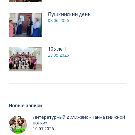
Пушкинский день
08.06.2026
105 лет!
28.05.2026
Новые записи
Литературный дилижанс «Тайна книжной
полки»
10.07.2026