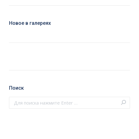
Новое в галереях
Поиск
Поиск: