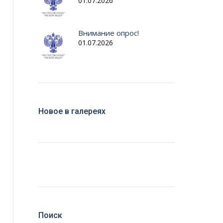
01.07.2026
Внимание опрос!
01.07.2026
Новое в галереях
Поиск