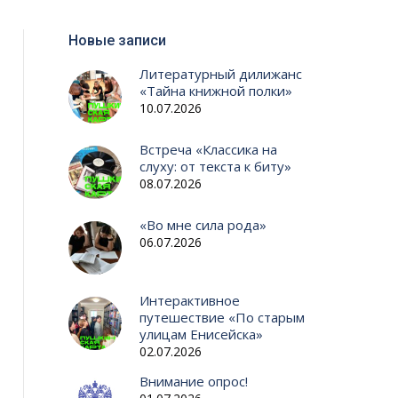
Новые записи
Литературный дилижанс
«Тайна книжной полки»
10.07.2026
Встреча «Классика на
слуху: от текста к биту»
08.07.2026
«Во мне сила рода»
06.07.2026
Интерактивное
путешествие «По старым
улицам Енисейска»
02.07.2026
Внимание опрос!