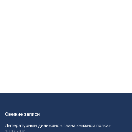
Свежие записи
Литературный дилижанс «Тайна книжной полки»
10.07.2026