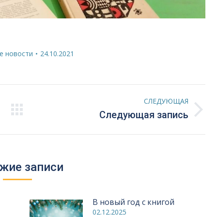
е новости
24.10.2021
СЛЕДУЮЩАЯ
Следующая
Следующая запись
запись:
жие записи
В новый год с книгой
02.12.2025