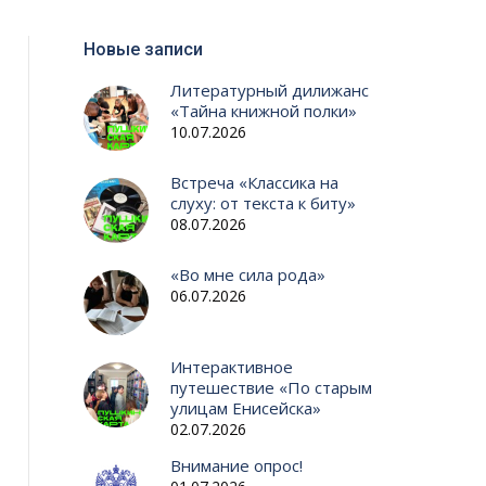
Новые записи
Литературный дилижанс
«Тайна книжной полки»
10.07.2026
Встреча «Классика на
слуху: от текста к биту»
08.07.2026
«Во мне сила рода»
06.07.2026
Интерактивное
путешествие «По старым
улицам Енисейска»
02.07.2026
Внимание опрос!