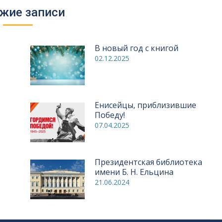
жие записи
В новый год с книгой
02.12.2025
Енисейцы, приблизившие
Победу!
07.04.2025
Президентская библиотека
имени Б. Н. Ельцина
21.06.2024