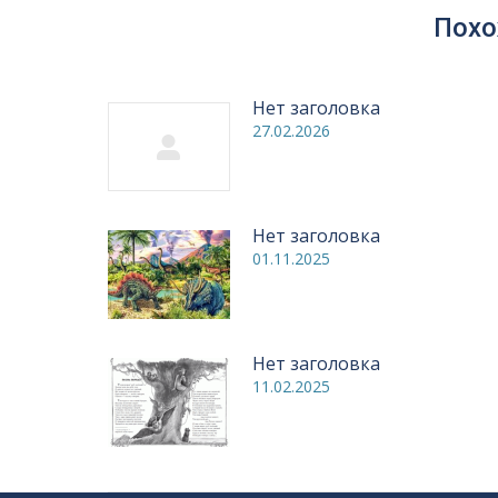
Похо
Нет заголовка
27.02.2026
Нет заголовка
01.11.2025
Нет заголовка
11.02.2025