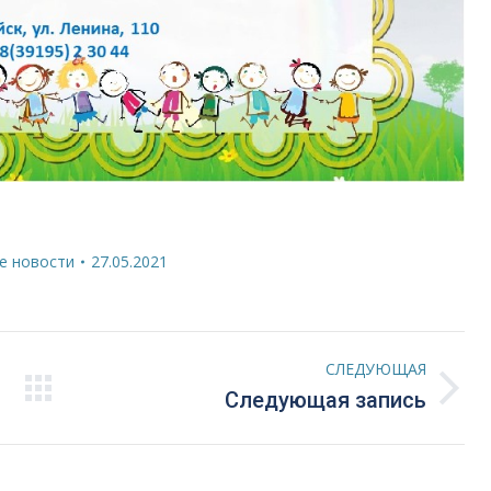
е новости
27.05.2021
СЛЕДУЮЩАЯ
Следующая
Следующая запись
запись: