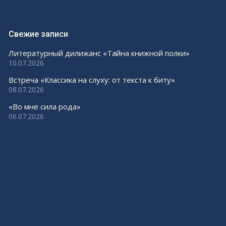
Свежие записи
Литературный дилижанс «Тайна книжной полки»
10.07.2026
Встреча «Классика на слуху: от текста к биту»
08.07.2026
«Во мне сила рода»
06.07.2026