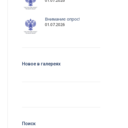
01.07.2026
Внимание опрос!
01.07.2026
Новое в галереях
Поиск