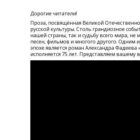
Дорогие читатели!
Проза, посвящённая Великой Отечественной
русской культуры. Столь грандиозное собы
нашей страны, так и судьбу всего мира, не
песен, фильмов и многого другого. Одним 
эпохе является роман Александра Фадеева 
исполняется 75 лет. Представляем вашему 