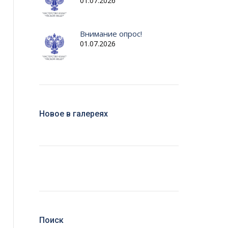
01.07.2026
Внимание опрос!
01.07.2026
Новое в галереях
Поиск