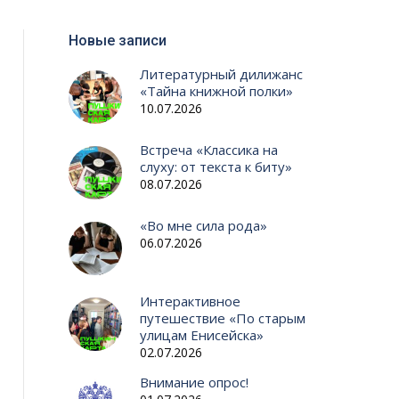
Новые записи
Литературный дилижанс
«Тайна книжной полки»
10.07.2026
Встреча «Классика на
слуху: от текста к биту»
08.07.2026
«Во мне сила рода»
06.07.2026
Интерактивное
путешествие «По старым
улицам Енисейска»
02.07.2026
Внимание опрос!