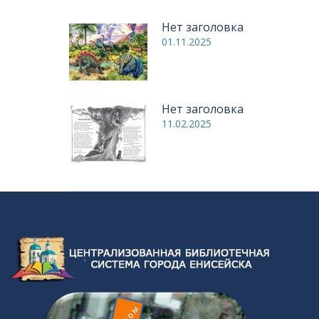
Нет заголовка
01.11.2025
Нет заголовка
11.02.2025