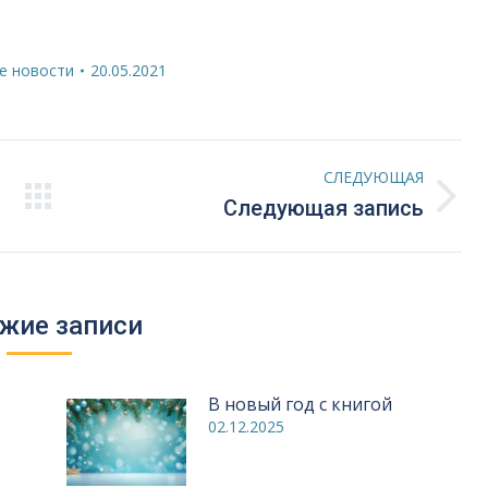
е новости
20.05.2021
СЛЕДУЮЩАЯ
Следующая
Следующая запись
запись:
жие записи
В новый год с книгой
02.12.2025