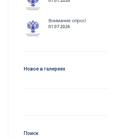
01.07.2026
Внимание опрос!
01.07.2026
Новое в галереях
Поиск