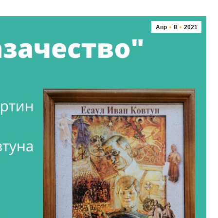
Апр
8
2021