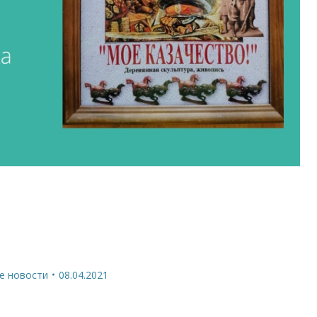
е новости
08.04.2021