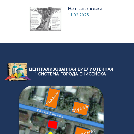
Нет заголовка
11.02.2025