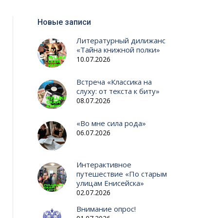
Новые записи
Литературный дилижанс
«Тайна книжной полки»
10.07.2026
Встреча «Классика на
слуху: от текста к биту»
08.07.2026
«Во мне сила рода»
06.07.2026
Интерактивное
путешествие «По старым
улицам Енисейска»
02.07.2026
Внимание опрос!