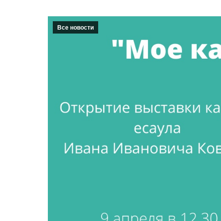
Все новости